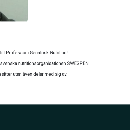
ll Professor i Geriatrisk Nutrition!
n svenska nutritionsorganisationen SWESPEN.
sitter utan även delar med sig av.