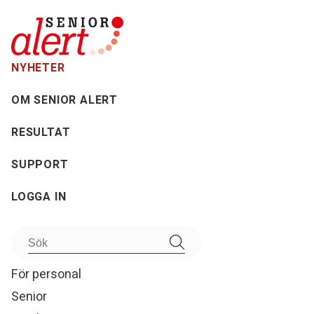
NYHETER
OM SENIOR ALERT
RESULTAT
SUPPORT
LOGGA IN
För personal
Senior