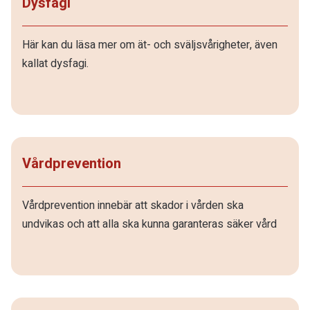
Dysfagi
Här kan du läsa mer om ät- och sväljsvårigheter, även
kallat dysfagi.
Vårdprevention
Vårdprevention innebär att skador i vården ska
undvikas och att alla ska kunna garanteras säker vård