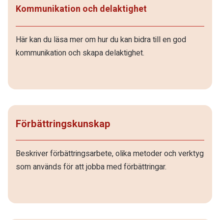
Kommunikation och delaktighet
Här kan du läsa mer om hur du kan bidra till en god
kommunikation och skapa delaktighet.
Förbättringskunskap
Beskriver förbättringsarbete, olika metoder och verktyg
som används för att jobba med förbättringar.