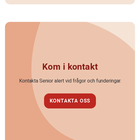
Kom i kontakt
Kontakta Senior alert vid frågor och funderingar.
KONTAKTA OSS