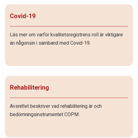
Covid-19
Läs mer om varför kvalitetsregistrens roll är viktigare
än någonsin i samband med Covid-19.
Rehabilitering
Avsnittet beskriver vad rehabilitering är och
bedömningsinstrumentet COPM.