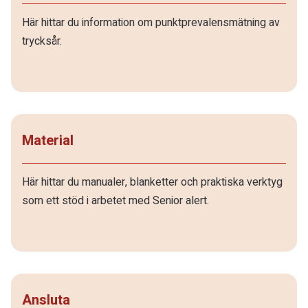
Här hittar du information om punktprevalensmätning av
trycksår.
Material
Här hittar du manualer, blanketter och praktiska verktyg
som ett stöd i arbetet med Senior alert.
Ansluta