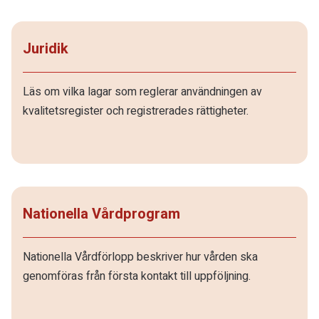
Juridik
Läs om vilka lagar som reglerar användningen av
kvalitetsregister och registrerades rättigheter.
Nationella Vårdprogram
Nationella Vårdförlopp beskriver hur vården ska
genomföras från första kontakt till uppföljning.