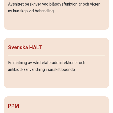
Avsnittet beskriver vad blåsdysfunktion är och vikten
av kunskap vid behandling.
Svenska HALT
En mätning av vårdrelaterade infektioner och
antibiotikaanvändning i särskilt boende.
PPM