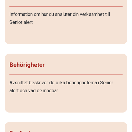
Information om hur du ansluter din verksamhet till
Senior alert.
Behörigheter
Avsnittet beskriver de olika behörigheterna i Senior
alert och vad de innebär.