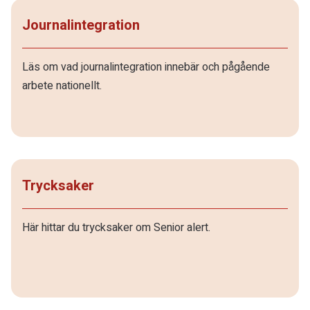
Journalintegration
Läs om vad journalintegration innebär och pågående
arbete nationellt.
Trycksaker
Här hittar du trycksaker om Senior alert.