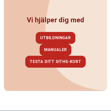
Vi hjälper dig med
UTBILDNINGAR
MANUALER
TESTA DITT SITHS-KORT