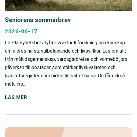
Seniorens sommarbrev
2026-06-17
I detta nyhetsbrev lyfter vi aktuell forskning och kunskap
om äldres hälsa, välbefinnande och livsvillkor. Läs om allt
från måltidsgemenskap, vardagsrörelse och värmeböljors
påverkan till bostäder som stärker livskvaliteten och
kvalitetsregister som bidrar till bättre hälsa. Du får också
möta ins...
LÄS MER