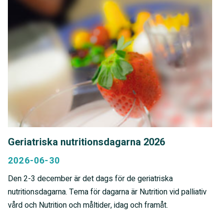
Geriatriska nutritionsdagarna 2026
2026-06-30
Den 2-3 december är det dags för de geriatriska
nutritionsdagarna. Tema för dagarna är Nutrition vid palliativ
vård och Nutrition och måltider, idag och framåt.