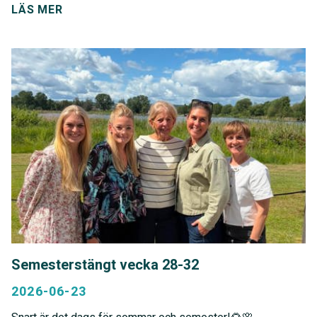
LÄS MER
Semesterstängt vecka 28-32
2026-06-23