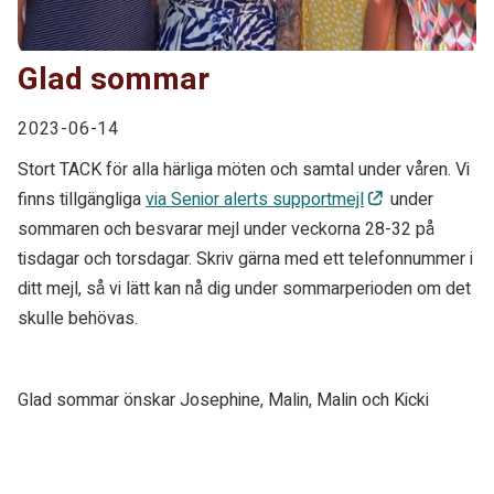
Glad sommar
2023-06-14
Stort TACK för alla härliga möten och samtal under våren. Vi
finns tillgängliga
via Senior alerts supportmejl
under
sommaren och besvarar mejl under veckorna 28-32 på
tisdagar och torsdagar. Skriv gärna med ett telefonnummer i
ditt mejl, så vi lätt kan nå dig under sommarperioden om det
skulle behövas.
Glad sommar önskar Josephine, Malin, Malin och Kicki