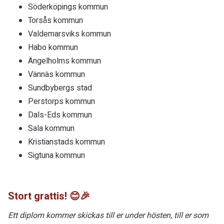
Söderköpings kommun
Torsås kommun
Valdemarsviks kommun
Habo kommun
Ängelholms kommun
Vännäs kommun
Sundbybergs stad
Perstorps kommun
Dals-Eds kommun
Sala kommun
Kristianstads kommun
Sigtuna kommun
Stort grattis! 😊🎉
Ett diplom kommer skickas till er under hösten, till er som