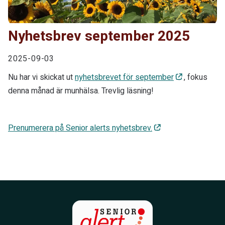
Nyhetsbrev september 2025
2025-09-03
Nu har vi skickat ut
nyhetsbrevet för september
, fokus
denna månad är munhälsa. Trevlig läsning!
Prenumerera på Senior alerts nyhetsbrev.