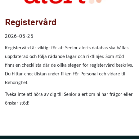
Registervård
2026-05-25
Registervård är viktigt för att Senior alerts databas ska hållas
uppdaterad och följa rådande lagar och riktlinjer. Som stöd
finns en checklista där de olika stegen för registervård beskrivs.
Du hittar checklistan under fliken För Personal och vidare till
Behörighet.
Tveka inte att höra av dig till Senior alert om ni har frågor eller
önskar stöd!