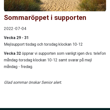
Sommaröppet i supporten
2022-07-04
Vecka 29 - 31
Mejlsupport tisdag och torsdag klockan 10-12
Vecka 32
öppnar vi supporten som vanligt igen dvs. telefon
måndag-torsdag klockan 10-12 samt svarar på mejl
måndag - fredag.
Glad sommar önskar Senior alert.