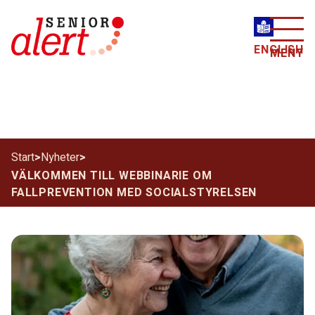
ENGLISH
MENY
Start
>
Nyheter
>
VÄLKOMMEN TILL WEBBINARIE OM
FALLPREVENTION MED SOCIALSTYRELSEN