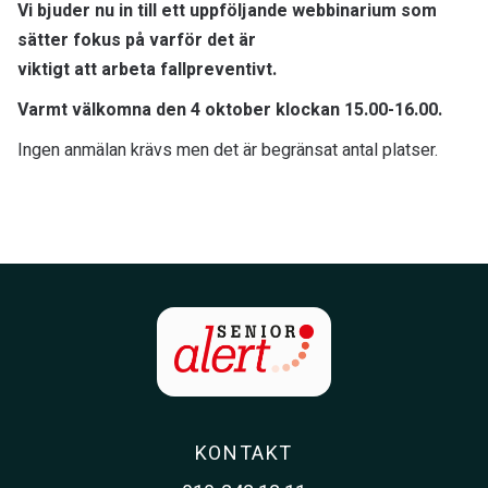
Vi bjuder nu in till ett uppföljande webbinarium som
sätter fokus på varför det är
viktigt att arbeta fallpreventivt.
Varmt välkomna den 4 oktober klockan 15.00-16.00.
Ingen anmälan krävs men det är begränsat antal platser.
KONTAKT