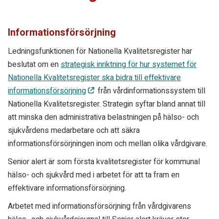
Informationsförsörjning
Ledningsfunktionen för Nationella Kvalitetsregister har
beslutat om en
strategisk inriktning för hur systemet för
Nationella Kvalitetsregister ska bidra till effektivare
informationsförsörjning
från vårdinformationssystem till
Nationella Kvalitetsregister. Strategin syftar bland annat till
att minska den administrativa belastningen på hälso- och
sjukvårdens medarbetare och att säkra
informationsförsörjningen inom och mellan olika vårdgivare.
Senior alert är som första kvalitetsregister för kommunal
hälso- och sjukvård med i arbetet för att ta fram en
effektivare informationsförsörjning.
Arbetet med informationsförsörjning från vårdgivarens