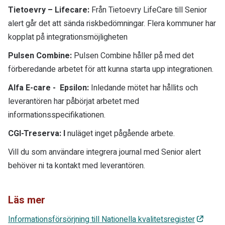
Tietoevry – Lifecare:
Från Tietoevry LifeCare till Senior
alert går det att sända riskbedömningar. Flera kommuner har
kopplat på integrationsmöjligheten
Pulsen Combine:
Pulsen Combine håller på med det
förberedande arbetet för att kunna starta upp integrationen.
Alfa E-care - Epsilon:
Inledande mötet har hållits och
leverantören har påbörjat arbetet med
informationsspecifikationen.
CGI-Treserva: I
nuläget inget pågående arbete.
Vill du som användare integrera journal med Senior alert
behöver ni ta kontakt med leverantören.
Läs mer
Informationsförsörjning till Nationella kvalitetsregister