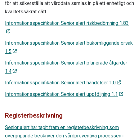
för att säkerställa att vårddata samlas in på ett enhetligt och
kvalitetssäkrat sätt.
Informationsspecifikation Senior alert riskbedömning 1.83
Informationsspecifikation Senior alert bakomliggande orsak
1.5
Informationsspecifikation Senior alert planerade åtgärder
1.4
Informationsspecifikation Senior alert händelser 1.0
Informationsspecifikation Senior alert uppföljning 1.1
Registerbeskrivning
Senior alert har tagit fram en registerbeskrivning som
övergripande beskriver den vårdpreventiva processen i