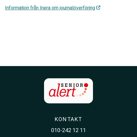
Information från Inera om journalöverföring
KONTAKT
010-242 12 11