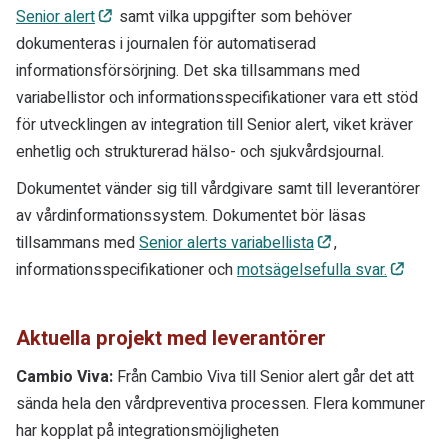
Senior alert
samt vilka uppgifter som behöver
dokumenteras i journalen för automatiserad
informationsförsörjning. Det ska tillsammans med
variabellistor och informationsspecifikationer vara ett stöd
för utvecklingen av integration till Senior alert, viket kräver
enhetlig och strukturerad hälso- och sjukvårdsjournal.
Dokumentet vänder sig till vårdgivare samt till leverantörer
av vårdinformationssystem. Dokumentet bör läsas
tillsammans med
Senior alerts variabellista
,
informationsspecifikationer och
motsägelsefulla svar.
Aktuella projekt med leverantörer
Cambio Viva:
Från Cambio Viva till Senior alert går det att
sända hela den vårdpreventiva processen. Flera kommuner
har kopplat på integrationsmöjligheten