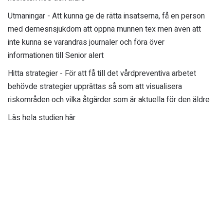
Utmaningar - Att kunna ge de rätta insatserna, få en person
med demesnsjukdom att öppna munnen tex men även att
inte kunna se varandras journaler och föra över
informationen till Senior alert
Hitta strategier - För att få till det vårdpreventiva arbetet
behövde strategier upprättas så som att visualisera
riskområden och vilka åtgärder som är aktuella för den äldre
Läs hela studien här