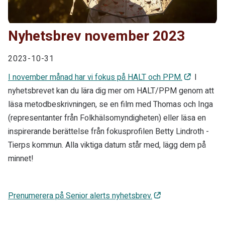
Nyhetsbrev november 2023
2023-10-31
I november månad har vi fokus på HALT och PPM.
I
nyhetsbrevet kan du lära dig mer om HALT/PPM genom att
läsa metodbeskrivningen, se en film med Thomas och Inga
(representanter från Folkhälsomyndigheten) eller läsa en
inspirerande berättelse från fokusprofilen Betty Lindroth -
Tierps kommun. Alla viktiga datum står med, lägg dem på
minnet!
Prenumerera på Senior alerts nyhetsbrev.