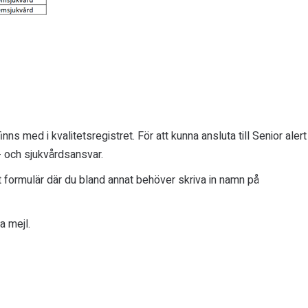
inns med i kvalitetsregistret. För att kunna ansluta till Senior alert
- och sjukvårdsansvar.
 formulär där du bland annat behöver skriva in namn på
ia mejl.