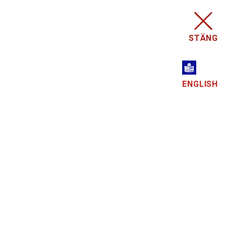
STÄNG
ENGLISH