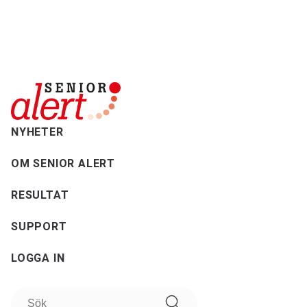
NYHETER
OM SENIOR ALERT
RESULTAT
SUPPORT
LOGGA IN